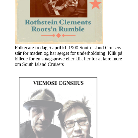
Folkecafe fredag 5 april kl. 1900 South Island Cruisers
står for maden og har sørget for underholdning. Klik på
billede for en smagsprøve eller klik her for at lære mere
om South Island Cruisers