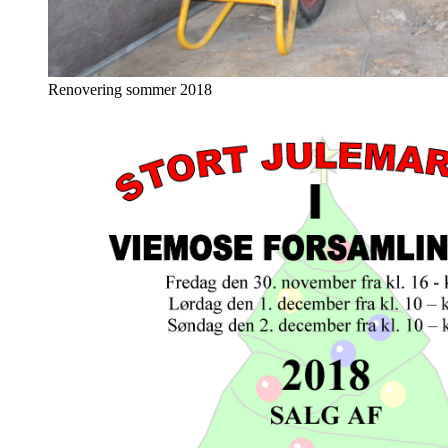
Renovering sommer 2018