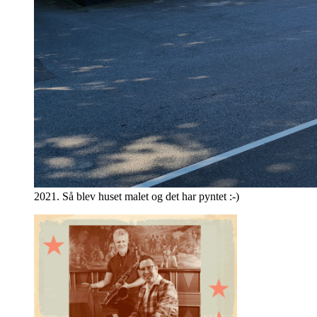
2021. Så blev huset malet og det har pyntet :-)